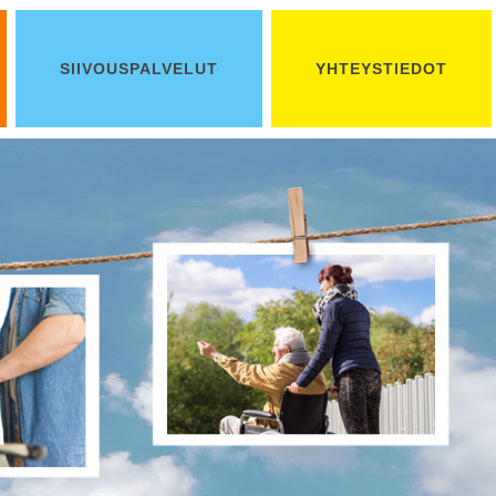
SIIVOUSPALVELUT
YHTEYSTIEDOT