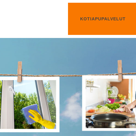
KOTIAPUPALVELUT